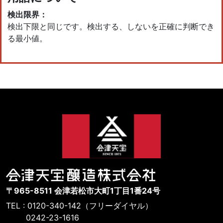
検出限界：
検出下限と同じです。検出する、しないを正確に判断でき
る最小値。
〒965-8511 会津若松市大町1丁目1番24号
TEL : 0120-340-142（フリーダイヤル）
0242-23-1616