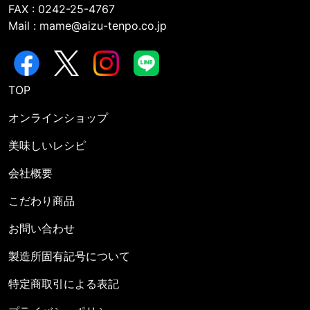
FAX : 0242-25-4767
Mail : mame@aizu-tenpo.co.jp
TOP
オンラインショップ
美味しいレシピ
会社概要
こだわり商品
お問い合わせ
製造所固有記号について
特定商取引による表記