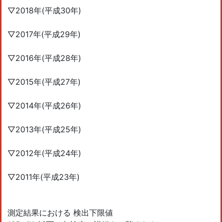
▽2018年(平成30年)
▽2017年(平成29年)
▽2016年(平成28年)
▽2015年(平成27年)
▽2014年(平成26年)
▽2013年(平成25年)
▽2012年(平成24年)
▽2011年(平成23年)
測定結果における 検出下限値