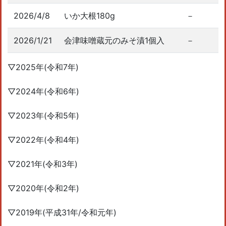
2026/4/8
いか大根180g
－
2026/1/21
会津味噌蔵元のみそ漬1個入
－
▽2025年(令和7年)
▽2024年(令和6年)
▽2023年(令和5年)
▽2022年(令和4年)
▽2021年(令和3年)
▽2020年(令和2年)
▽2019年(平成31年/令和元年)