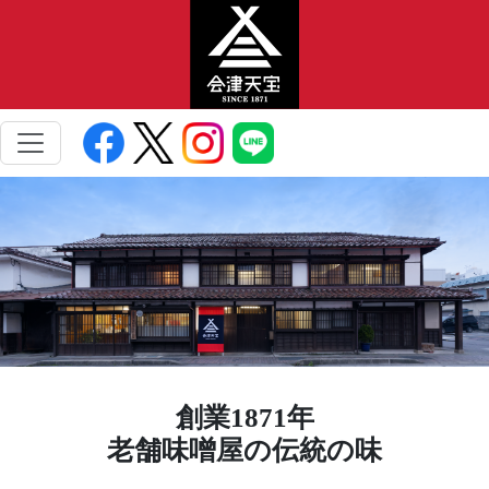
創業1871年
老舗味噌屋の伝統の味