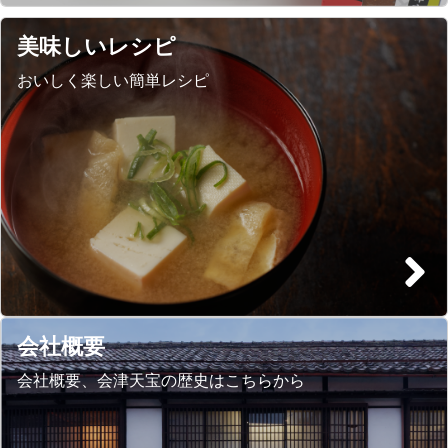
美味しいレシピ
おいしく楽しい簡単レシピ
会社概要
会社概要、会津天宝の歴史はこちらから