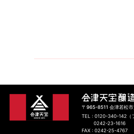
〒965-8511 会津若松
TEL : 0120-340-
0242-23-1616
FAX : 0242-25-4767