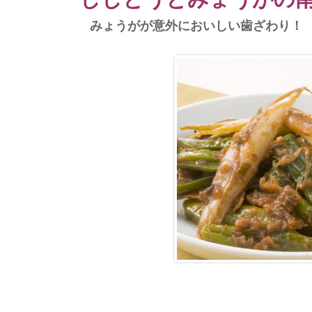
みょうがが意外においしい歯ざわり！