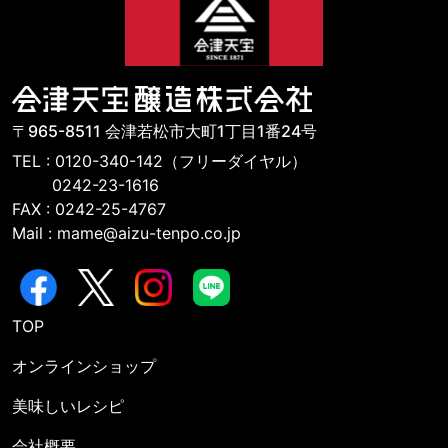
〒965-8511 会津若松市大町1丁目1番24号
TEL : 0120-340-142（フリーダイヤル）
0242-23-1616
FAX : 0242-25-4767
Mail : mame@aizu-tenpo.co.jp
TOP
オンラインショップ
美味しいレシピ
会社概要