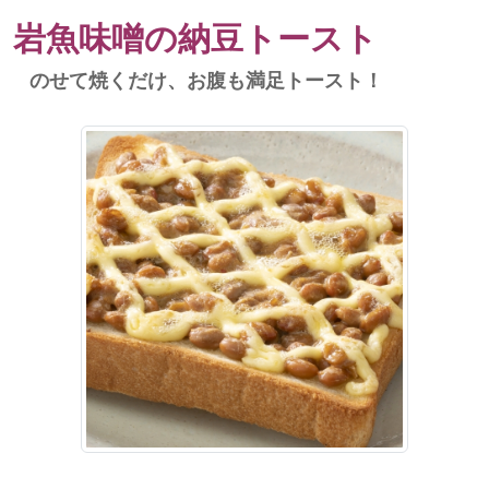
岩魚味噌の納豆トースト
のせて焼くだけ、お腹も満足トースト！