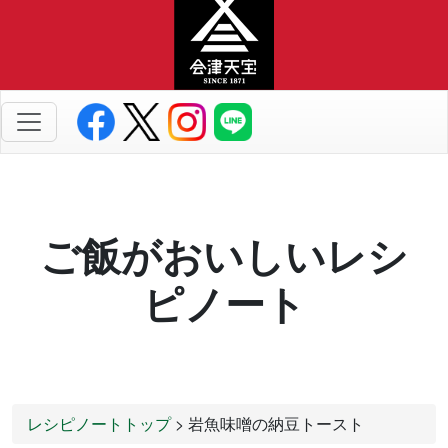
ご飯がおいしいレシ
ピノート
レシピノートトップ
> 岩魚味噌の納豆トースト