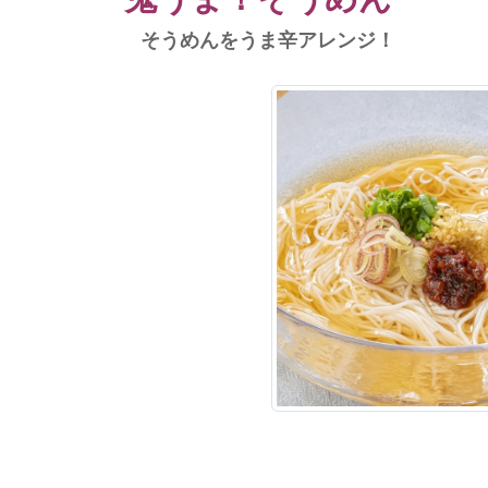
そうめんをうま辛アレンジ！