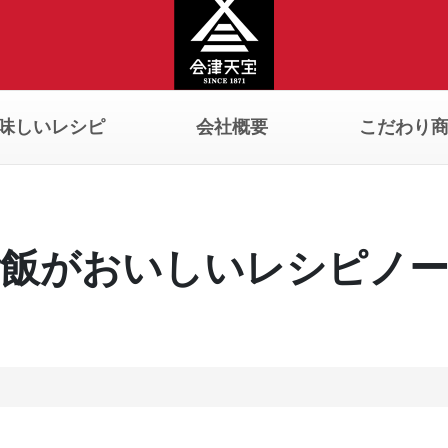
味しいレシピ
会社概要
こだわり
飯がおいしいレシピノ