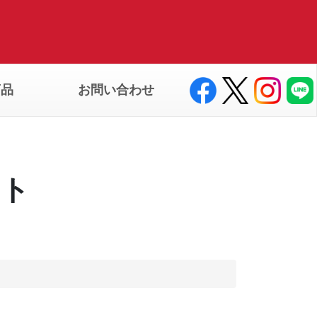
商品
お問い合わせ
ート