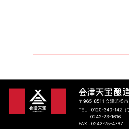
〒965-8511 会津若松
TEL : 0120-340-
0242-23-1616
FAX : 0242-25-4767