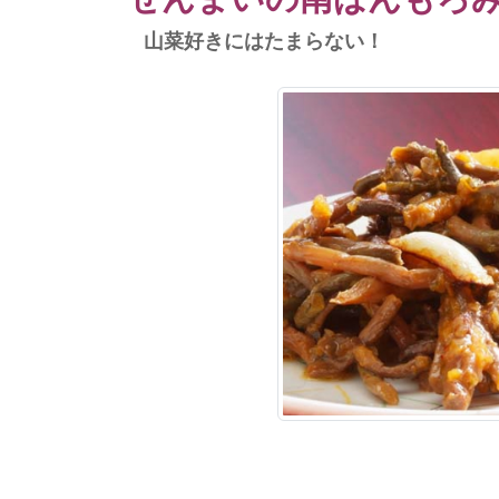
山菜好きにはたまらない！