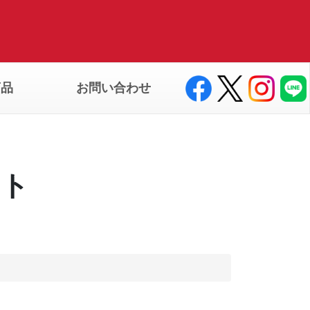
商品
お問い合わせ
ート