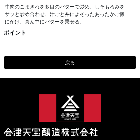
牛肉のこまぎれを多目のバターで炒め、しそもろみを
サッと炒め合わせ、汁ごと丼によそったあったかご飯
にかけ、真ん中にバターを乗せる。
ポイント
戻る