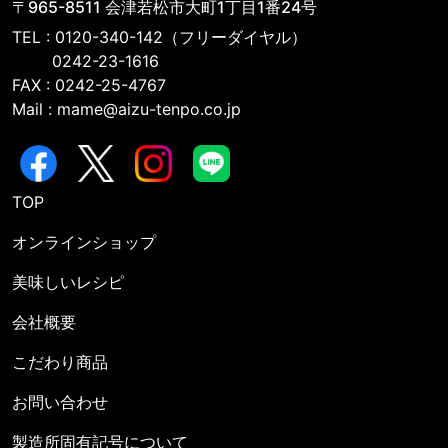
〒965-8511 会津若松市大町1丁目1番24号
TEL : 0120-340-142（フリーダイヤル）
0242-23-1616
FAX : 0242-25-4767
Mail : mame@aizu-tenpo.co.jp
TOP
オンラインショップ
美味しいレシピ
会社概要
こだわり商品
お問い合わせ
製造所固有記号について