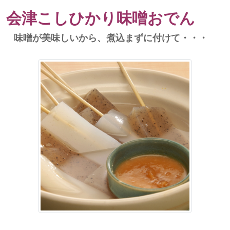
会津こしひかり味噌おでん
味噌が美味しいから、煮込まずに付けて・・・