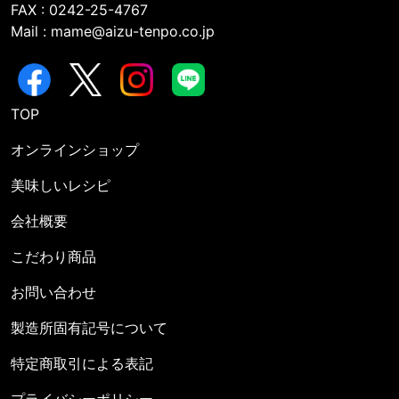
FAX : 0242-25-4767
Mail : mame@aizu-tenpo.co.jp
TOP
オンラインショップ
美味しいレシピ
会社概要
こだわり商品
お問い合わせ
製造所固有記号について
特定商取引による表記