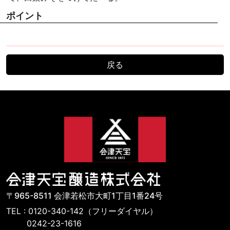
ポイント
戻る
〒965-8511 会津若松市大町1丁目1番24号
TEL : 0120-340-142（フリーダイヤル）
0242-23-1616