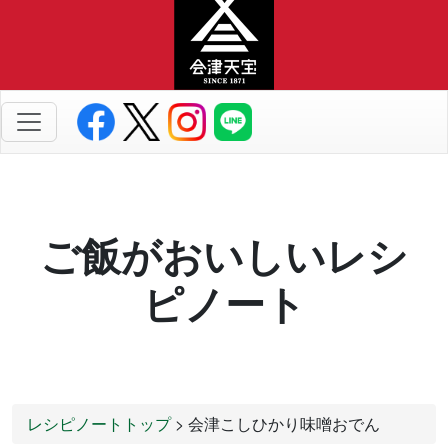
ご飯がおいしいレシ
ピノート
レシピノートトップ
> 会津こしひかり味噌おでん