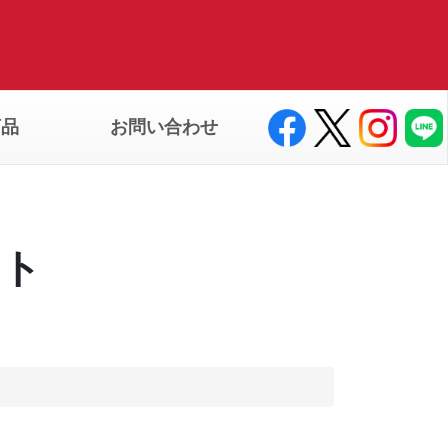
商品
お問い合わせ
ート