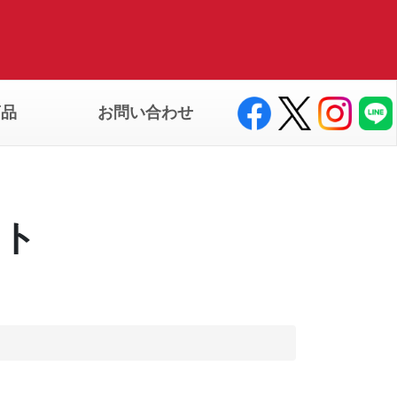
商品
お問い合わせ
ート