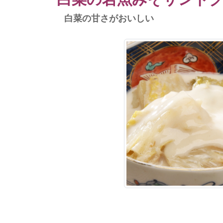
白菜の甘さがおいしい