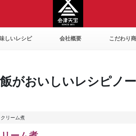
味しいレシピ
会社概要
こだわり
飯がおいしいレシピノ
ドクリーム煮
クリーム煮