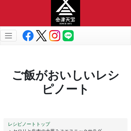
ご飯がおいしいレシ
ピノート
レシピノートトップ
> セロリと牛肉の大葉みそエスニックサラダ