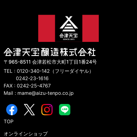
〒965-8511 会津若松市大町1丁目1番24号
TEL : 0120-340-142（フリーダイヤル）
0242-23-1616
FAX : 0242-25-4767
Mail : mame@aizu-tenpo.co.jp
TOP
オンラインショップ