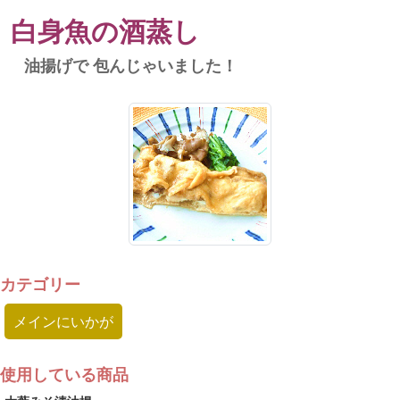
白身魚の酒蒸し
油揚げで 包んじゃいました！
カテゴリー
メインにいかが
使用している商品