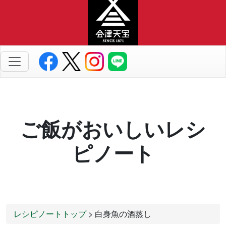
ご飯がおいしいレシ
ピノート
レシピノートトップ
> 白身魚の酒蒸し