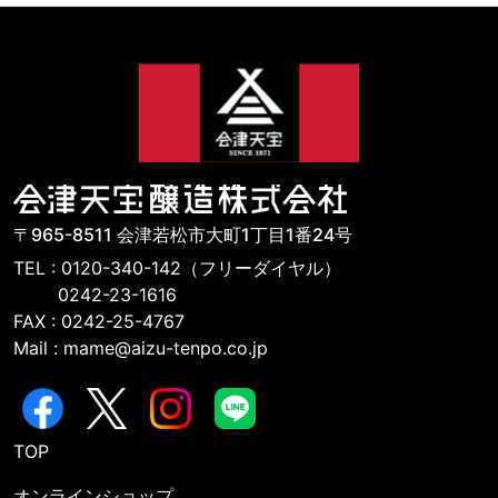
〒965-8511 会津若松市大町1丁目1番24号
TEL : 0120-340-142（フリーダイヤル）
0242-23-1616
FAX : 0242-25-4767
Mail : mame@aizu-tenpo.co.jp
TOP
オンラインショップ