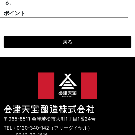
る。
ポイント
戻る
〒965-8511 会津若松市大町1丁目1番24号
TEL : 0120-340-142（フリーダイヤル）