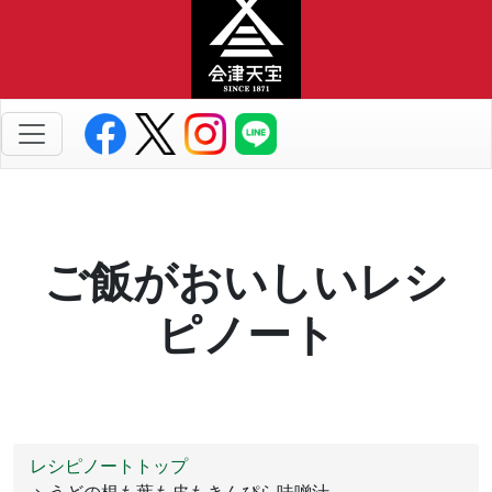
ご飯がおいしいレシ
ピノート
レシピノートトップ
> うどの根も葉も皮もきんぴら味噌汁