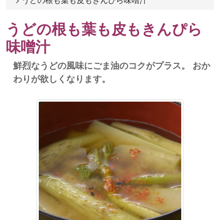
うどの根も葉も皮もきんぴら
味噌汁
鮮烈なうどの風味にごま油のコクがプラス。 おか
わりが欲しくなります。