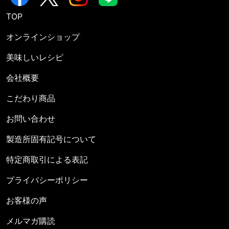
TOP
オンラインショップ
美味しいレシピ
会社概要
こだわり商品
お問い合わせ
製造所固有記号について
特定商取引による表記
プライバシーポリシー
お客様の声
メルマガ購読