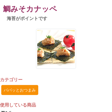
鯛みそカナッペ
海苔がポイントです
カテゴリー
パパッとおつまみ
使用している商品