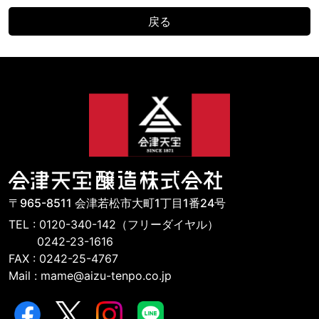
戻る
〒965-8511 会津若松市大町1丁目1番24号
TEL : 0120-340-142（フリーダイヤル）
0242-23-1616
FAX : 0242-25-4767
Mail : mame@aizu-tenpo.co.jp