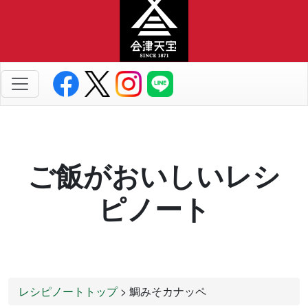
ご飯がおいしいレシ
ピノート
レシピノートトップ
> 鯛みそカナッペ