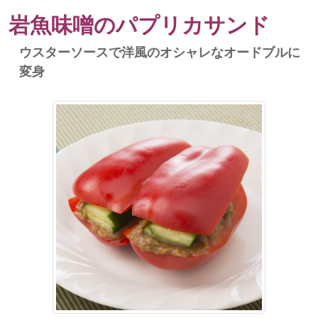
岩魚味噌のパプリカサンド
ウスターソースで洋風のオシャレなオードブルに
変身