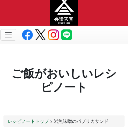
ご飯がおいしいレシ
ピノート
レシピノートトップ
> 岩魚味噌のパプリカサンド