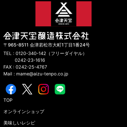
〒965-8511 会津若松市大町1丁目1番24号
TEL : 0120-340-142（フリーダイヤル）
0242-23-1616
FAX : 0242-25-4767
Mail : mame@aizu-tenpo.co.jp
TOP
オンラインショップ
美味しいレシピ