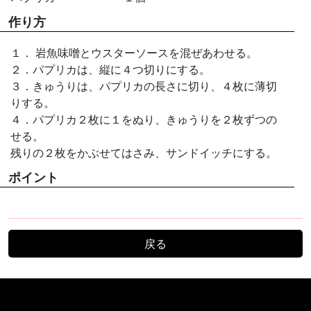
作り方
１． 岩魚味噌とウスターソースを混ぜあわせる。
２．パプリカは、縦に４つ切りにする。
３．きゅうりは、パプリカの長さに切り、４枚に薄切
りする。
４．パプリカ２枚に１をぬり、きゅうりを２枚ずつの
せる。
残りの２枚をかぶせてはさみ、サンドイッチにする。
ポイント
戻る