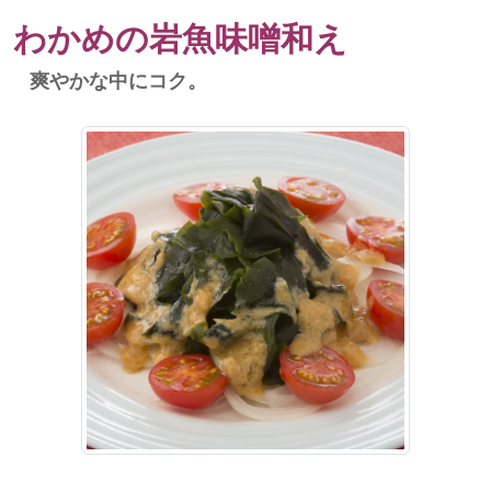
わかめの岩魚味噌和え
爽やかな中にコク。