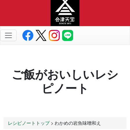
ご飯がおいしいレシ
ピノート
レシピノートトップ
> わかめの岩魚味噌和え