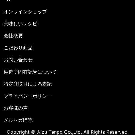
オンラインショップ
美味しいレシピ
会社概要
こだわり商品
お問い合わせ
製造所固有記号について
特定商取引による表記
プライバシーポリシー
お客様の声
メルマガ購読
Copyright © Aizu Tenpo Co.,Ltd. All Rights Reserved.