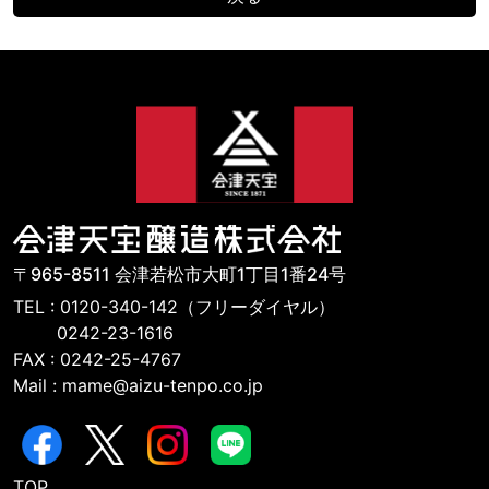
〒965-8511 会津若松市大町1丁目1番24号
TEL : 0120-340-142（フリーダイヤル）
0242-23-1616
FAX : 0242-25-4767
Mail : mame@aizu-tenpo.co.jp
TOP