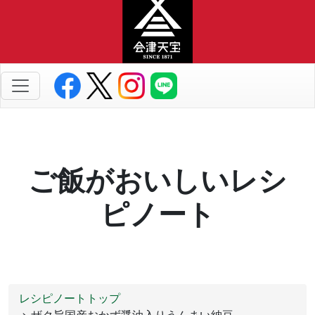
ご飯がおいしいレシ
ピノート
レシピノートトップ
> ザク旨国産おかず醤油入りうんまい納豆