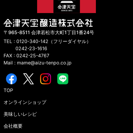
〒965-8511 会津若松市大町1丁目1番24号
TEL : 0120-340-142（フリーダイヤル）
0242-23-1616
FAX : 0242-25-4767
Mail : mame@aizu-tenpo.co.jp
TOP
オンラインショップ
美味しいレシピ
会社概要