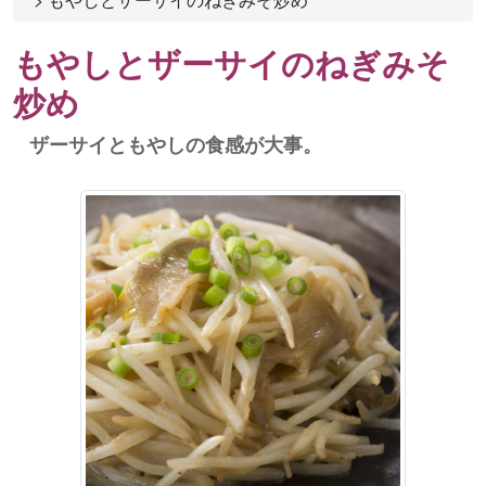
もやしとザーサイのねぎみそ
炒め
ザーサイともやしの食感が大事。