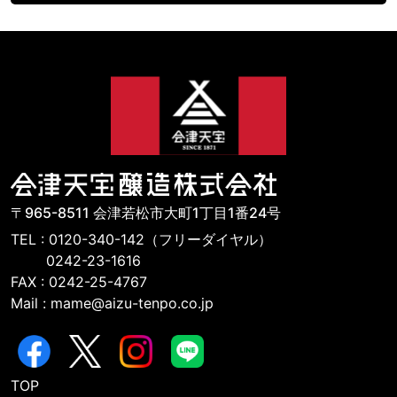
〒965-8511 会津若松市大町1丁目1番24号
TEL : 0120-340-142（フリーダイヤル）
0242-23-1616
FAX : 0242-25-4767
Mail : mame@aizu-tenpo.co.jp
TOP