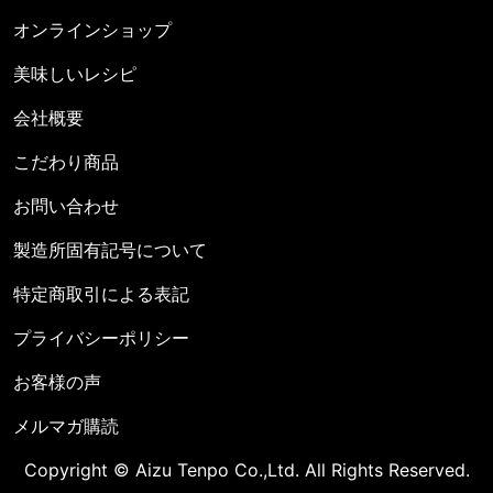
オンラインショップ
美味しいレシピ
会社概要
こだわり商品
お問い合わせ
製造所固有記号について
特定商取引による表記
プライバシーポリシー
お客様の声
メルマガ購読
Copyright © Aizu Tenpo Co.,Ltd. All Rights Reserved.