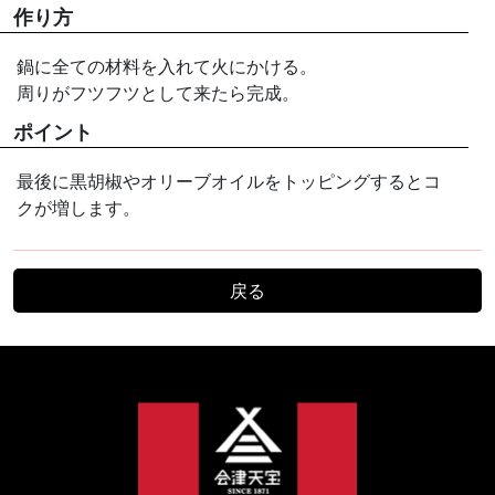
作り方
鍋に全ての材料を入れて火にかける。
周りがフツフツとして来たら完成。
ポイント
最後に黒胡椒やオリーブオイルをトッピングするとコ
クが増します。
戻る