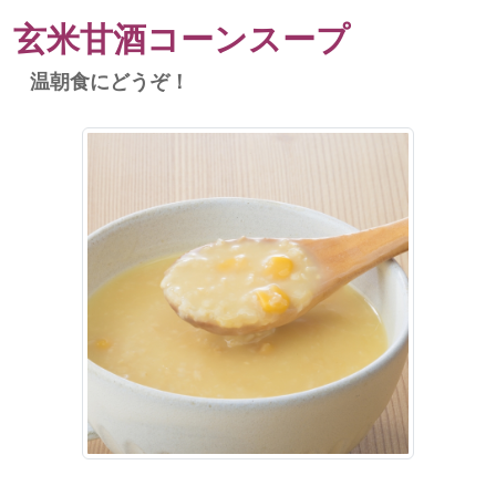
玄米甘酒コーンスープ
温朝食にどうぞ！