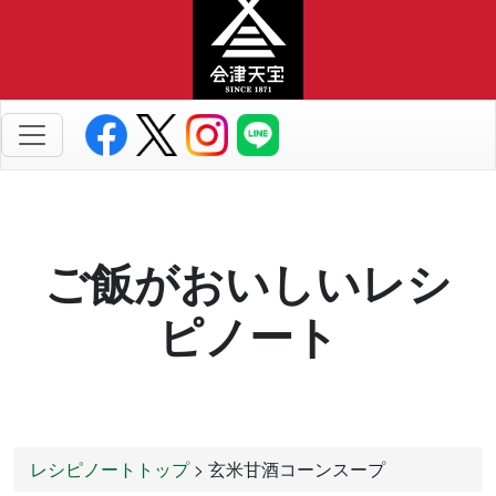
ご飯がおいしいレシ
ピノート
レシピノートトップ
> 玄米甘酒コーンスープ