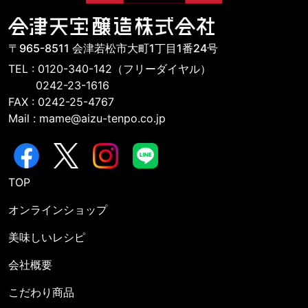
〒965-8511 会津若松市大町1丁目1番24号
TEL : 0120-340-142（フリーダイヤル）
0242-23-1616
FAX : 0242-25-4767
Mail : mame@aizu-tenpo.co.jp
TOP
オンラインショップ
美味しいレシピ
会社概要
こだわり商品