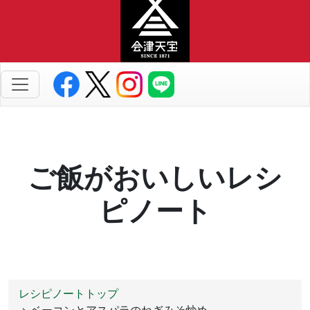
ご飯がおいしいレシ
ピノート
レシピノートトップ
> ベーコンとアスパラのねぎみそ炒め