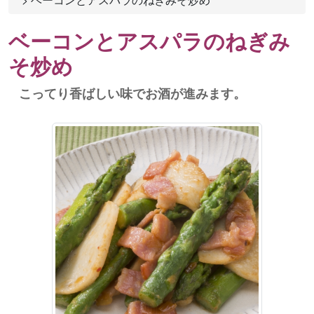
ベーコンとアスパラのねぎみ
そ炒め
こってり香ばしい味でお酒が進みます。