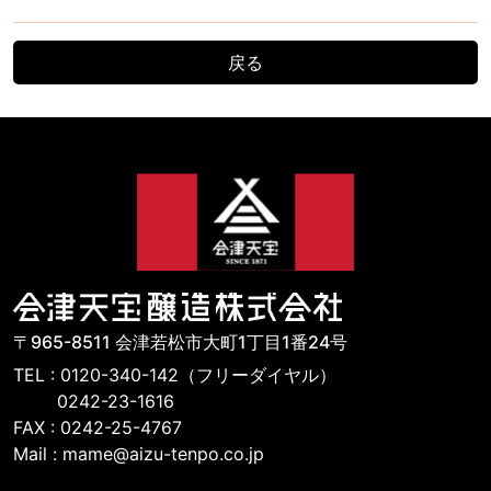
戻る
〒965-8511 会津若松市大町1丁目1番24号
TEL : 0120-340-142（フリーダイヤル）
0242-23-1616
FAX : 0242-25-4767
Mail : mame@aizu-tenpo.co.jp