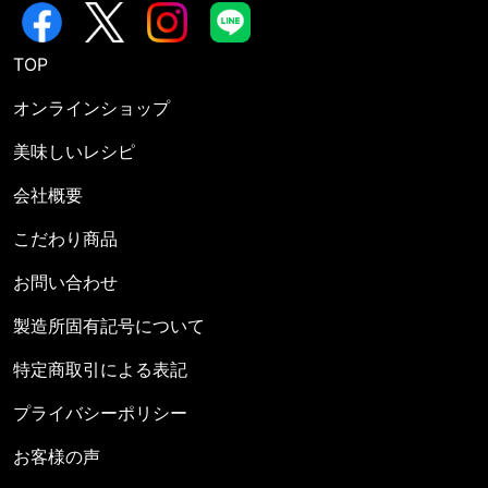
TOP
オンラインショップ
美味しいレシピ
会社概要
こだわり商品
お問い合わせ
製造所固有記号について
特定商取引による表記
プライバシーポリシー
お客様の声