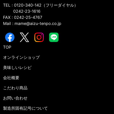
TEL : 0120-340-142（フリーダイヤル）
0242-23-1616
FAX : 0242-25-4767
Mail : mame@aizu-tenpo.co.jp
TOP
オンラインショップ
美味しいレシピ
会社概要
こだわり商品
お問い合わせ
製造所固有記号について