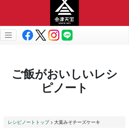
ご飯がおいしいレシ
ピノート
レシピノートトップ
> 大葉みそチーズケーキ