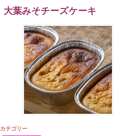
大葉みそチーズケーキ
カテゴリー