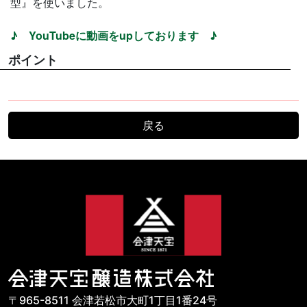
型』を使いました。
♪ YouTubeに動画をupしております ♪
ポイント
戻る
〒965-8511 会津若松市大町1丁目1番24号