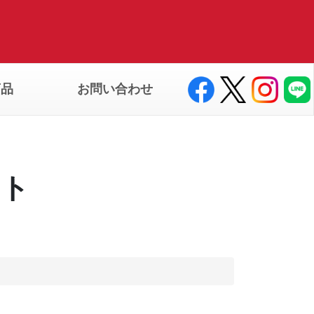
商品
お問い合わせ
ート