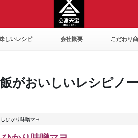
味しいレシピ
会社概要
こだわり
飯がおいしいレシピノ
こしひかり味噌マヨ
しひかり味噌マヨ