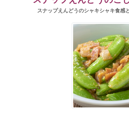
スナップえんどうのシャキシャキ食感