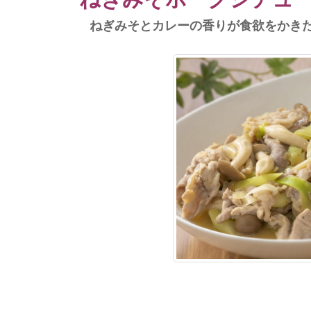
ねぎみそとカレーの香りが食欲をかきた