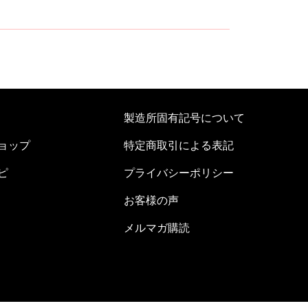
製造所固有記号について
ョップ
特定商取引による表記
ピ
プライバシーポリシー
お客様の声
メルマガ購読