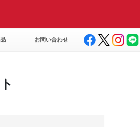
商品
お問い合わせ
ート