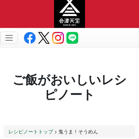
ご飯がおいしいレシ
ピノート
レシピノートトップ
> 鬼うま！そうめん