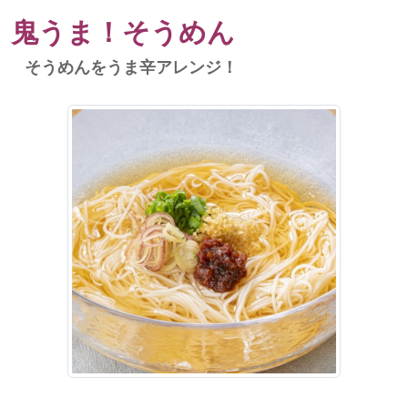
鬼うま！そうめん
そうめんをうま辛アレンジ！