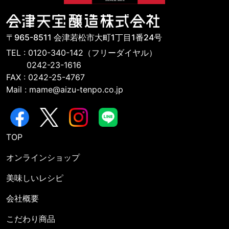
〒965-8511 会津若松市大町1丁目1番24号
TEL : 0120-340-142（フリーダイヤル）
0242-23-1616
FAX : 0242-25-4767
Mail : mame@aizu-tenpo.co.jp
TOP
オンラインショップ
美味しいレシピ
会社概要
こだわり商品