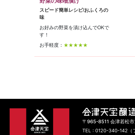
野菜の味噌漬け
スピード簡単レシピ/おふくろの
味
お好みの野菜を漬け込んでOKで
す！
お手軽度：
★★★★★
〒965-8511 会津若松
TEL : 0120-340-