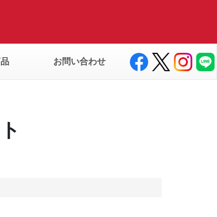
商品
お問い合わせ
ート