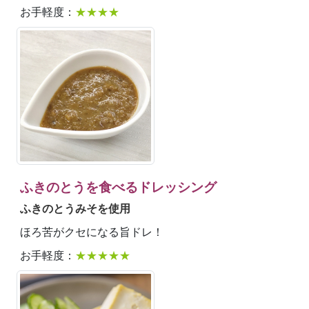
お手軽度：
★★★★
ふきのとうを食べるドレッシング
ふきのとうみそを使用
ほろ苦がクセになる旨ドレ！
お手軽度：
★★★★★