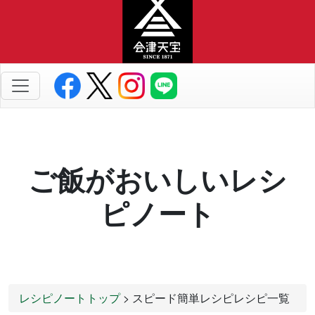
ご飯がおいしいレシ
ピノート
レシピノートトップ
> スピード簡単レシピレシピ一覧