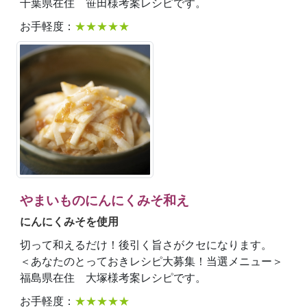
千葉県在住 笹田様考案レシピです。
お手軽度：
★★★★★
やまいものにんにくみそ和え
にんにくみそを使用
切って和えるだけ！後引く旨さがクセになります。
＜あなたのとっておきレシピ大募集！当選メニュー＞
福島県在住 大塚様考案レシピです。
お手軽度：
★★★★★