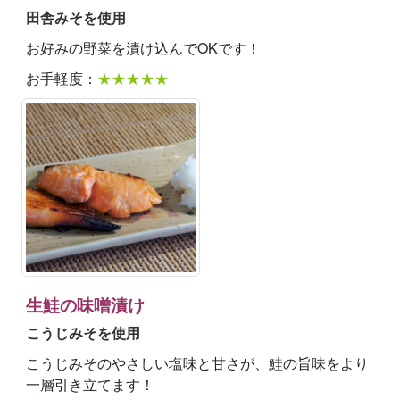
田舎みそを使用
お好みの野菜を漬け込んでOKです！
お手軽度：
★★★★★
生鮭の味噌漬け
こうじみそを使用
こうじみそのやさしい塩味と甘さが、鮭の旨味をより
一層引き立てます！