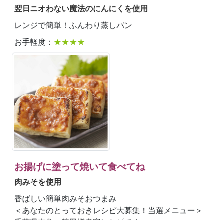
翌日ニオわない魔法のにんにくを使用
レンジで簡単！ふんわり蒸しパン
お手軽度：
★★★★
お揚げに塗って焼いて食べてね
肉みそを使用
香ばしい簡単肉みそおつまみ
＜あなたのとっておきレシピ大募集！当選メニュー＞