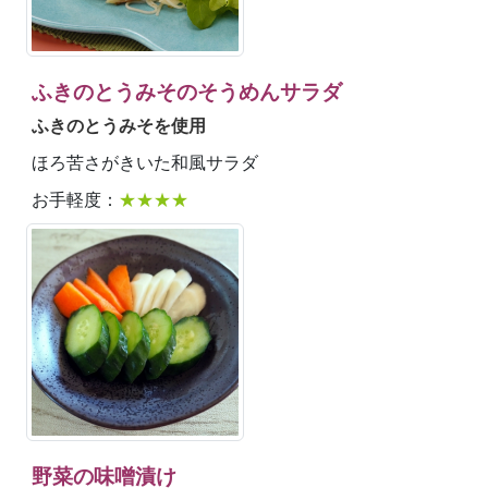
ふきのとうみそのそうめんサラダ
ふきのとうみそを使用
ほろ苦さがきいた和風サラダ
お手軽度：
★★★★
野菜の味噌漬け