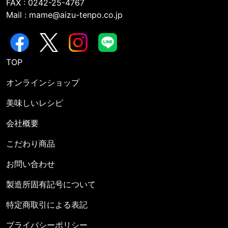
FAX : 0242-25-4767
Mail : mame@aizu-tenpo.co.jp
TOP
オンラインショップ
美味しいレシピ
会社概要
こだわり商品
お問い合わせ
製造所固有記号について
特定商取引による表記
プライバシーポリシー