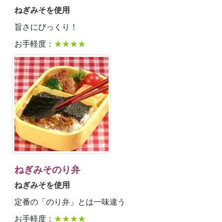
ねぎみそを使用
旨さにびっくり！
お手軽度：
★★★★
ねぎみそのり弁
ねぎみそを使用
定番の「のり弁」とは一味違う
お手軽度：
★★★★