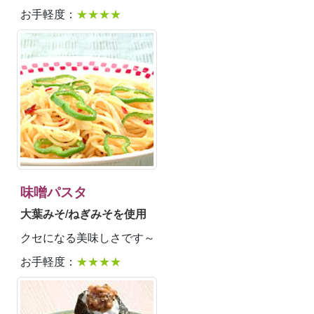
お手軽度：
★★★★
味噌パスタ
大葉みそ/ねぎみそを使用
クセになる美味しさです～
お手軽度：
★★★★