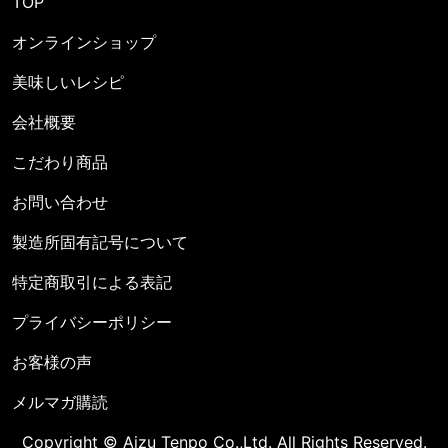
TOP
オンラインショップ
美味しいレシピ
会社概要
こだわり商品
お問い合わせ
製造所固有記号について
特定商取引による表記
プライバシーポリシー
お客様の声
メルマガ購読
Copyright © Aizu Tenpo Co.,Ltd. All Rights Reserved.