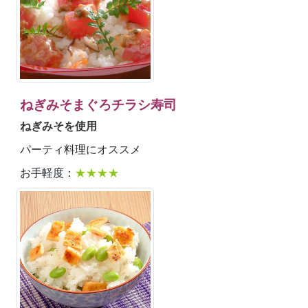
ねぎみそまぐろチラシ寿司
ねぎみそを使用
パーティ料理にオススメ
お手軽度：
★★★★