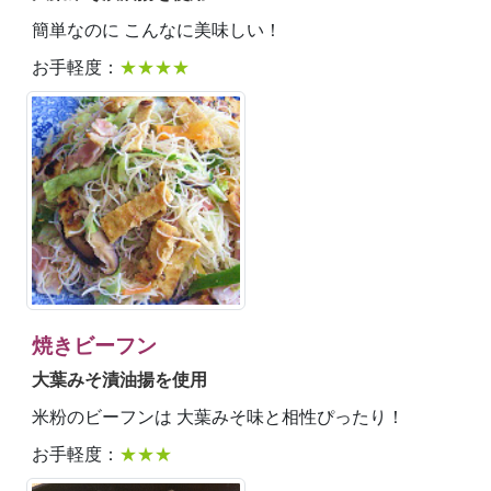
簡単なのに こんなに美味しい！
お手軽度：
★★★★
焼きビーフン
大葉みそ漬油揚を使用
米粉のビーフンは 大葉みそ味と相性ぴったり！
お手軽度：
★★★