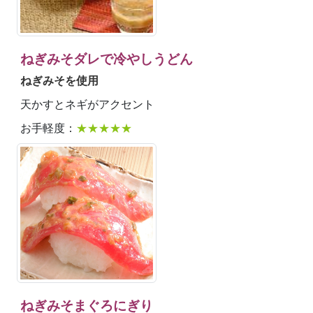
ねぎみそダレで冷やしうどん
ねぎみそを使用
天かすとネギがアクセント
お手軽度：
★★★★★
ねぎみそまぐろにぎり