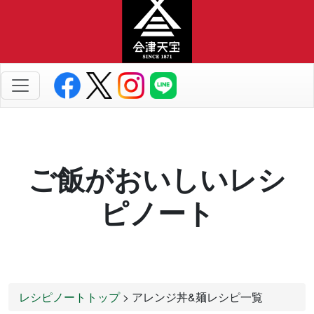
ご飯がおいしいレシ
ピノート
レシピノートトップ
> アレンジ丼&麺レシピ一覧