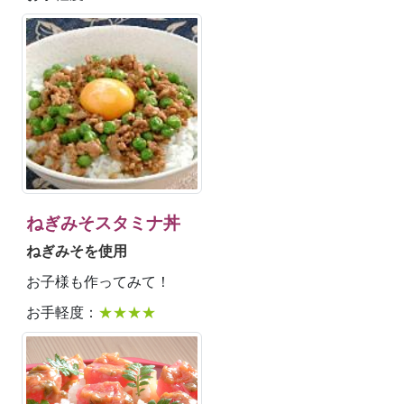
ねぎみそスタミナ丼
ねぎみそを使用
お子様も作ってみて！
お手軽度：
★★★★