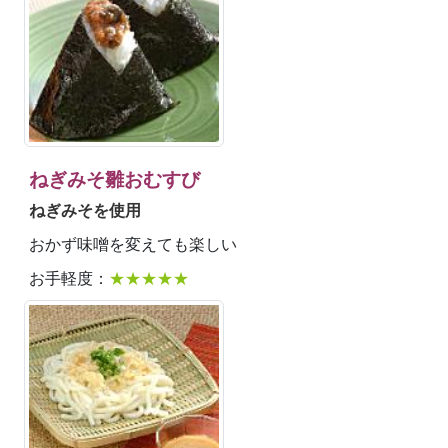
ねぎみそ雛おむすび
ねぎみそを使用
おかず味噌を変えても楽しい
お手軽度：
★★★★★