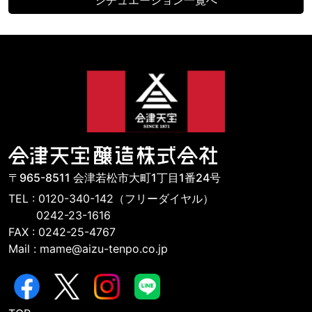
〒965-8511 会津若松市大町1丁目1番24号
TEL : 0120-340-142（フリーダイヤル）
0242-23-1616
FAX : 0242-25-4767
Mail : mame@aizu-tenpo.co.jp