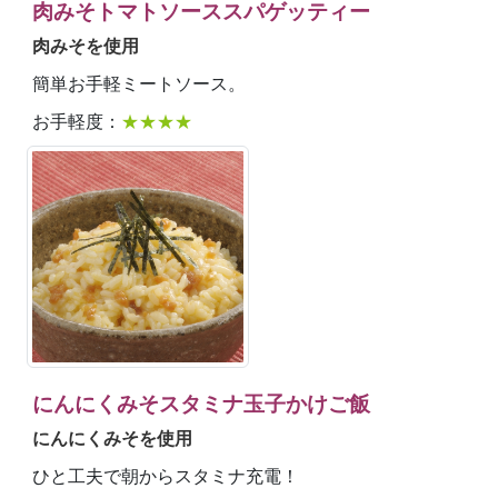
肉みそトマトソーススパゲッティー
肉みそを使用
簡単お手軽ミートソース。
お手軽度：
★★★★
にんにくみそスタミナ玉子かけご飯
にんにくみそを使用
ひと工夫で朝からスタミナ充電！