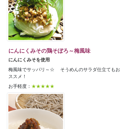
にんにくみその鶏そぼろ～梅風味
にんにくみそを使用
梅風味でサッパリ～☆ そうめんのサラダ仕立てもお
ススメ！
お手軽度：
★★★★★