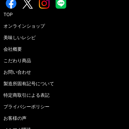
TOP
オンラインショップ
美味しいレシピ
会社概要
こだわり商品
お問い合わせ
製造所固有記号について
特定商取引による表記
プライバシーポリシー
お客様の声