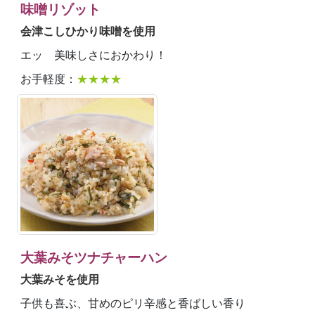
味噌リゾット
会津こしひかり味噌を使用
エッ 美味しさにおかわり！
お手軽度：
★★★★
大葉みそツナチャーハン
大葉みそを使用
子供も喜ぶ、甘めのピリ辛感と香ばしい香り