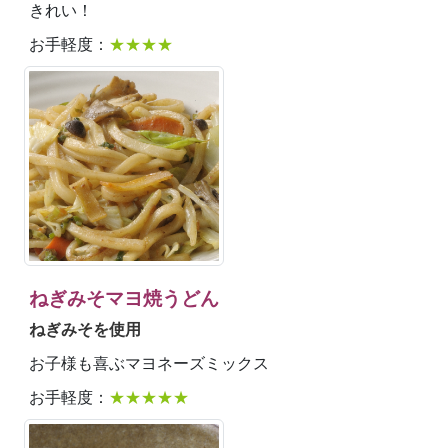
きれい！
お手軽度：
★★★★
ねぎみそマヨ焼うどん
ねぎみそを使用
お子様も喜ぶマヨネーズミックス
お手軽度：
★★★★★