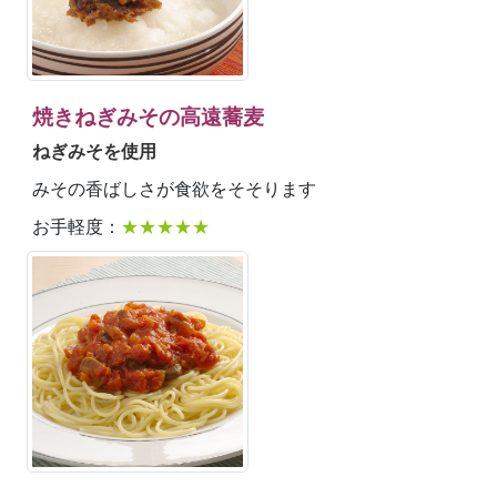
焼きねぎみその高遠蕎麦
ねぎみそを使用
みその香ばしさが食欲をそそります
お手軽度：
★★★★★