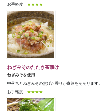
お手軽度：
★★★★
ねぎみそのたたき茶漬け
ねぎみそを使用
中落ちとねぎみその焦げた香りが食欲をそそります。
お手軽度：
★★★★