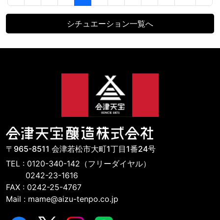
シチュエーション一覧へ
〒965-8511 会津若松市大町1丁目1番24号
TEL : 0120-340-142（フリーダイヤル）
0242-23-1616
FAX : 0242-25-4767
Mail : mame@aizu-tenpo.co.jp