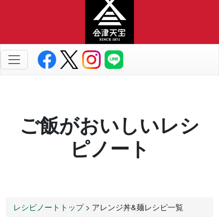
ご飯がおいしいレシ
ピノート
レシピノートトップ
> アレンジ丼&麺レシピ一覧