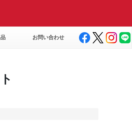
商品
お問い合わせ
ート