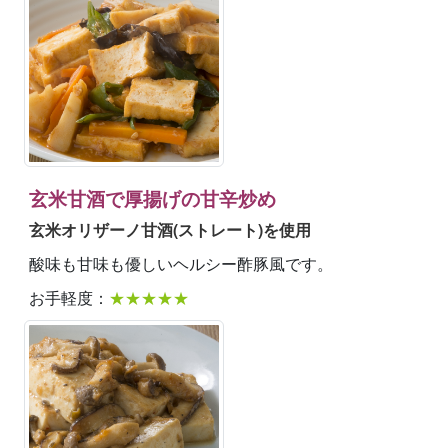
玄米甘酒で厚揚げの甘辛炒め
玄米オリザーノ甘酒(ストレート)を使用
酸味も甘味も優しいヘルシー酢豚風です。
お手軽度：
★★★★★