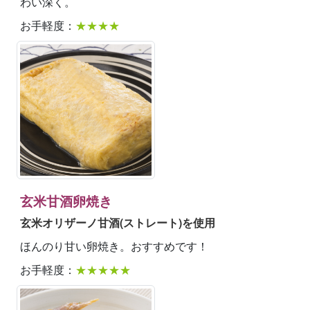
わい深く。
お手軽度：
★★★★
玄米甘酒卵焼き
玄米オリザーノ甘酒(ストレート)を使用
ほんのり甘い卵焼き。おすすめです！
お手軽度：
★★★★★