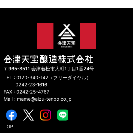
〒965-8511 会津若松市大町1丁目1番24号
TEL : 0120-340-142（フリーダイヤル）
0242-23-1616
FAX : 0242-25-4767
Mail : mame@aizu-tenpo.co.jp
TOP