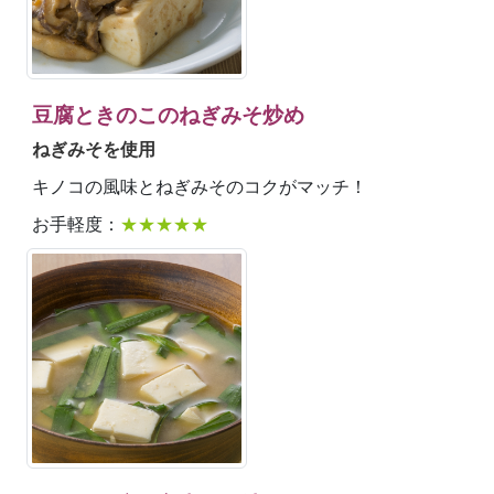
豆腐ときのこのねぎみそ炒め
ねぎみそを使用
キノコの風味とねぎみそのコクがマッチ！
お手軽度：
★★★★★