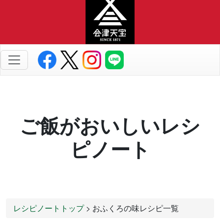
ご飯がおいしいレシ
ピノート
レシピノートトップ
> おふくろの味レシピ一覧