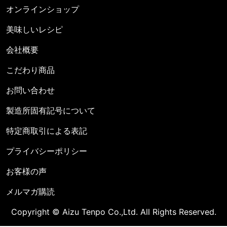
オンラインショップ
美味しいレシピ
会社概要
こだわり商品
お問い合わせ
製造所固有記号について
特定商取引による表記
プライバシーポリシー
お客様の声
メルマガ購読
Copyright © Aizu Tenpo Co.,Ltd. All Rights Reserved.