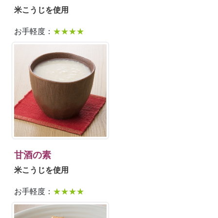
米こうじを使用
お手軽度：
★★★★
甘酒の素
米こうじを使用
お手軽度：
★★★★