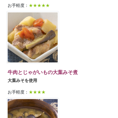
お手軽度：
★★★★★
牛肉とじゃがいもの大葉みそ煮
大葉みそを使用
お手軽度：
★★★★