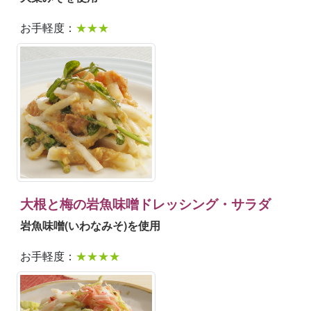
お手軽度：
★★★
大根と梅の岩魚味噌ドレッシング・サラダ
岩魚味噌(いわなみそ)を使用
お手軽度：
★★★★