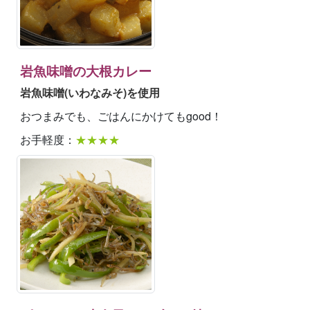
岩魚味噌の大根カレー
岩魚味噌(いわなみそ)を使用
おつまみでも、ごはんにかけてもgood！
お手軽度：
★★★★