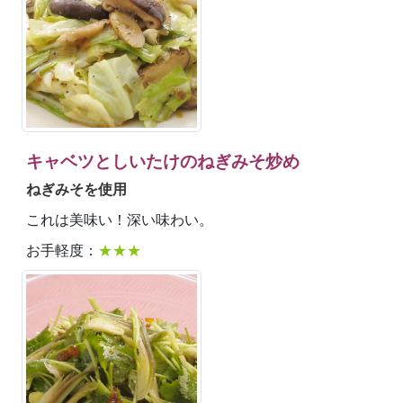
キャベツとしいたけのねぎみそ炒め
ねぎみそを使用
これは美味い！深い味わい。
お手軽度：
★★★