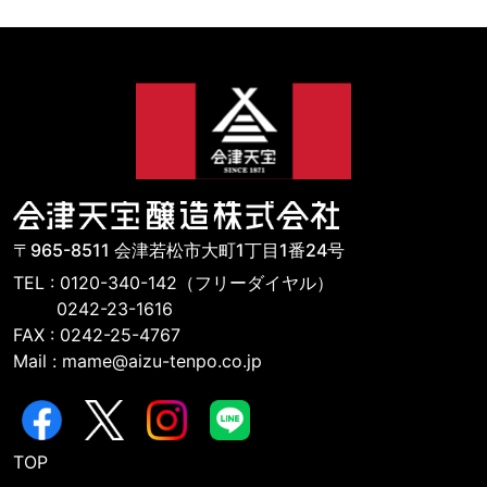
〒965-8511 会津若松市大町1丁目1番24号
TEL : 0120-340-142（フリーダイヤル）
0242-23-1616
FAX : 0242-25-4767
Mail : mame@aizu-tenpo.co.jp
TOP