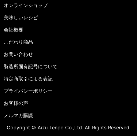
オンラインショップ
美味しいレシピ
会社概要
こだわり商品
お問い合わせ
製造所固有記号について
特定商取引による表記
プライバシーポリシー
お客様の声
メルマガ購読
Copyright © Aizu Tenpo Co.,Ltd. All Rights Reserved.