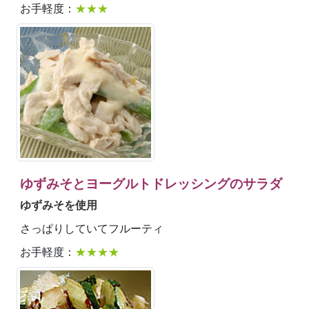
お手軽度：
★★★
ゆずみそとヨーグルトドレッシングのサラダ
ゆずみそを使用
さっぱりしていてフルーティ
お手軽度：
★★★★