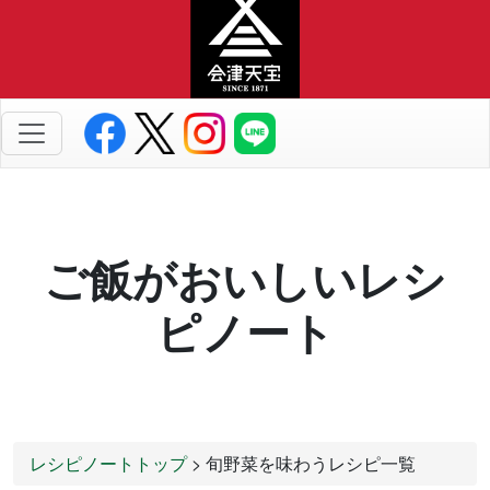
ご飯がおいしいレシ
ピノート
レシピノートトップ
> 旬野菜を味わうレシピ一覧