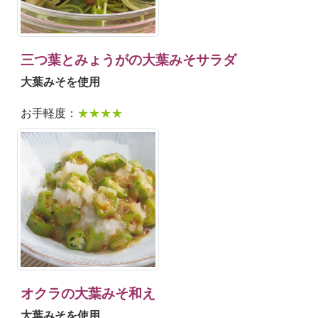
三つ葉とみょうがの大葉みそサラダ
大葉みそを使用
お手軽度：
★★★★
オクラの大葉みそ和え
大葉みそを使用