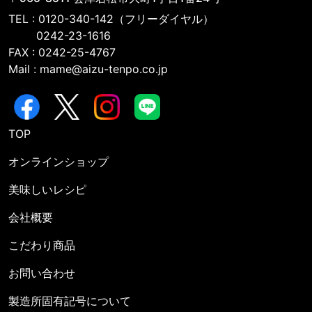
TEL : 0120-340-142（フリーダイヤル）
0242-23-1616
FAX : 0242-25-4767
Mail : mame@aizu-tenpo.co.jp
TOP
オンラインショップ
美味しいレシピ
会社概要
こだわり商品
お問い合わせ
製造所固有記号について