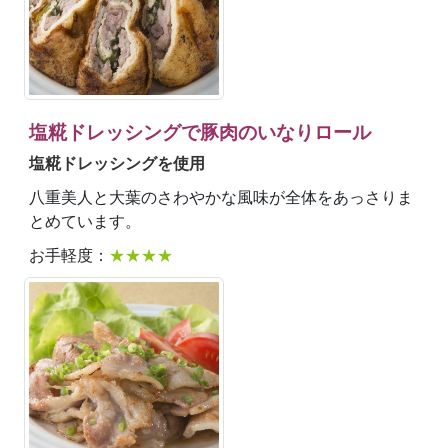
塩糀ドレッシングで豚肉のいなりロール
塩糀ドレッシングを使用
八重美人と大葉のさわやかな風味が全体をあっさりま
とめています。
お手軽度：
★★★★