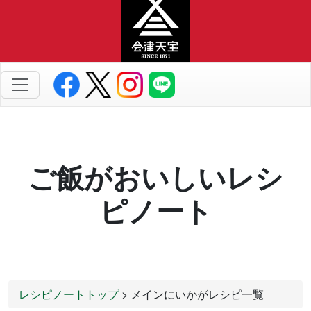
ご飯がおいしいレシ
ピノート
レシピノートトップ
> メインにいかがレシピ一覧