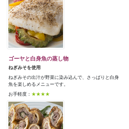
ゴーヤと白身魚の蒸し物
ねぎみそを使用
ねぎみその出汁が野菜に染み込んで、さっぱりと白身
魚を楽しめるメニューです。
お手軽度：
★★★★