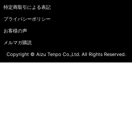
特定商取引による表記
プライバシーポリシー
お客様の声
メルマガ購読
Copyright © Aizu Tenpo Co.,Ltd. All Rights Reserved.