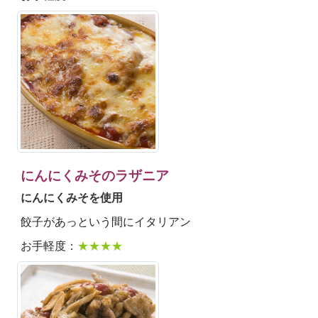
にんにくみそのラザニア
にんにくみそを使用
餃子があっという間にイタリアン
お手軽度：
★★★★