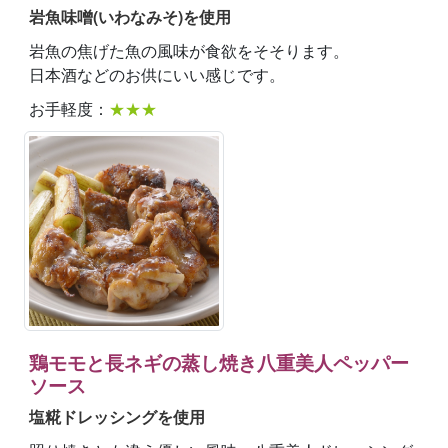
岩魚味噌(いわなみそ)を使用
岩魚の焦げた魚の風味が食欲をそそります。
日本酒などのお供にいい感じです。
お手軽度：
★★★
鶏モモと長ネギの蒸し焼き八重美人ペッパー
ソース
塩糀ドレッシングを使用