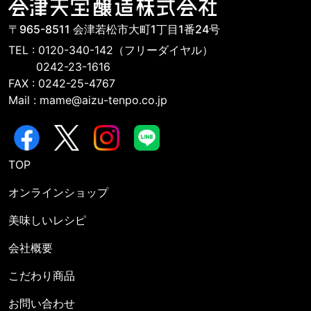
〒965-8511 会津若松市大町1丁目1番24号
TEL : 0120-340-142（フリーダイヤル）
0242-23-1616
FAX : 0242-25-4767
Mail : mame@aizu-tenpo.co.jp
TOP
オンラインショップ
美味しいレシピ
会社概要
こだわり商品
お問い合わせ