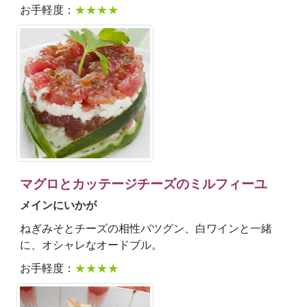
お手軽度：
★★★★
マグロとカッテージチーズのミルフィーユ
メインにいかが
ねぎみそとチーズの相性バツグン、白ワインと一緒
に、オシャレなオードブル。
お手軽度：
★★★★