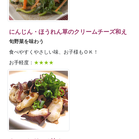
にんじん・ほうれん草のクリームチーズ和え
旬野菜を味わう
食べやすくやさしい味、お子様もＯＫ！
お手軽度：
★★★★