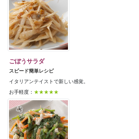
ごぼうサラダ
スピード簡単レシピ
イタリアンテイストで新しい感覚。
お手軽度：
★★★★★