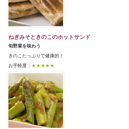
ねぎみそときのこのホットサンド
旬野菜を味わう
きのこたっぷりで健康的！
お手軽度：
★★★★★