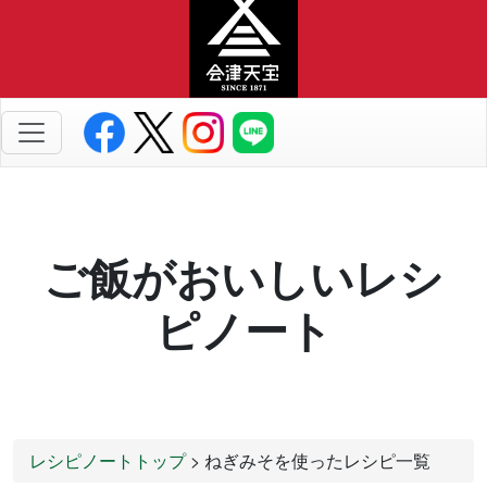
ご飯がおいしいレシ
ピノート
レシピノートトップ
> ねぎみそを使ったレシピ一覧