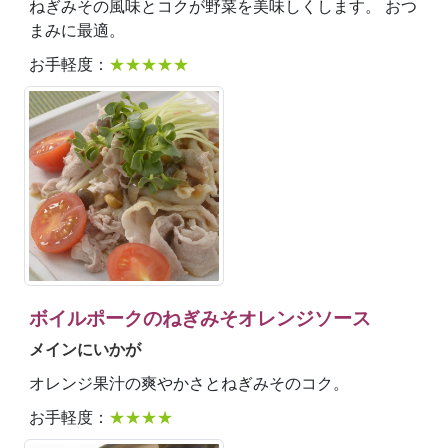
ねぎみその風味とコクが野菜を美味しくします。 おつ
まみに最適。
お手軽度：
★★★★★
ボイルポークのねぎみそオレンジソース
メインにいかが
オレンジ果汁の爽やかさとねぎみそのコク。
お手軽度：
★★★★